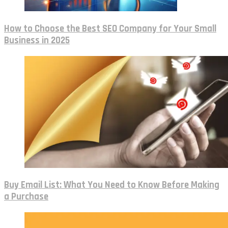
How to Choose the Best SEO Company for Your Small
Business in 2025
Buy Email List: What You Need to Know Before Making
a Purchase