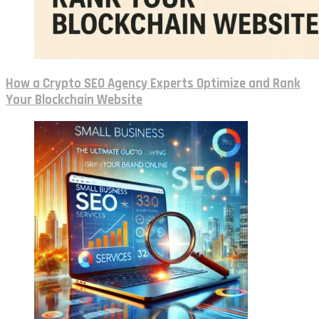
How a Crypto SEO Agency Experts Optimize and Rank
Your Blockchain Website