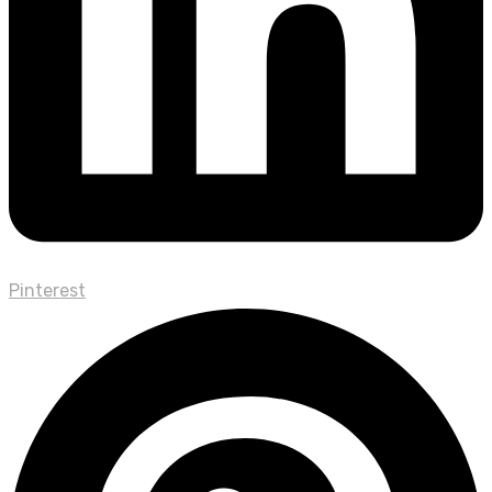
Pinterest