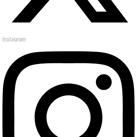
Instagram