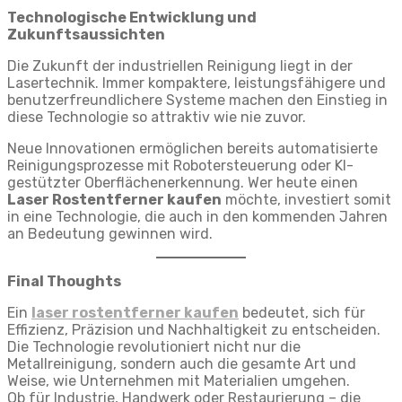
Technologische Entwicklung und
Zukunftsaussichten
Die Zukunft der industriellen Reinigung liegt in der
Lasertechnik. Immer kompaktere, leistungsfähigere und
benutzerfreundlichere Systeme machen den Einstieg in
diese Technologie so attraktiv wie nie zuvor.
Neue Innovationen ermöglichen bereits automatisierte
Reinigungsprozesse mit Robotersteuerung oder KI-
gestützter Oberflächenerkennung. Wer heute einen
Laser Rostentferner kaufen
möchte, investiert somit
in eine Technologie, die auch in den kommenden Jahren
an Bedeutung gewinnen wird.
Final Thoughts
Ein
laser rostentferner kaufen
bedeutet, sich für
Effizienz, Präzision und Nachhaltigkeit zu entscheiden.
Die Technologie revolutioniert nicht nur die
Metallreinigung, sondern auch die gesamte Art und
Weise, wie Unternehmen mit Materialien umgehen.
Ob für Industrie, Handwerk oder Restaurierung – die