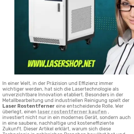
In einer Welt, in der Präzision und Effizienz immer
wichtiger werden, hat sich die Lasertechnologie als
unverzichtbare Innovation etabliert. Besonders in der
Metallbearbeitung und industriellen Reinigung spielt der
Laser Rostentferner
eine entscheidende Rolle. Wer
überlegt, einen
laser rostentferner kaufen
,
investiert nicht nur in ein modernes Gerät, sondern auch
in eine saubere, nachhaltige und kosteneffiziente
Zukunft. Dieser Artikel erklärt, warum sich diese