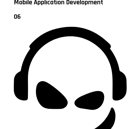
Mobile Application Development
06