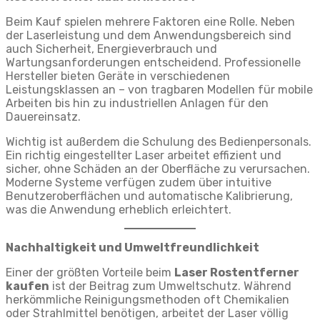
Beim Kauf spielen mehrere Faktoren eine Rolle. Neben
der Laserleistung und dem Anwendungsbereich sind
auch Sicherheit, Energieverbrauch und
Wartungsanforderungen entscheidend. Professionelle
Hersteller bieten Geräte in verschiedenen
Leistungsklassen an – von tragbaren Modellen für mobile
Arbeiten bis hin zu industriellen Anlagen für den
Dauereinsatz.
Wichtig ist außerdem die Schulung des Bedienpersonals.
Ein richtig eingestellter Laser arbeitet effizient und
sicher, ohne Schäden an der Oberfläche zu verursachen.
Moderne Systeme verfügen zudem über intuitive
Benutzeroberflächen und automatische Kalibrierung,
was die Anwendung erheblich erleichtert.
Nachhaltigkeit und Umweltfreundlichkeit
Einer der größten Vorteile beim
Laser Rostentferner
kaufen
ist der Beitrag zum Umweltschutz. Während
herkömmliche Reinigungsmethoden oft Chemikalien
oder Strahlmittel benötigen, arbeitet der Laser völlig