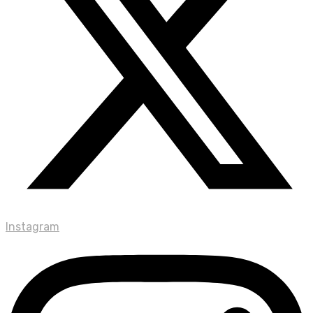
Instagram