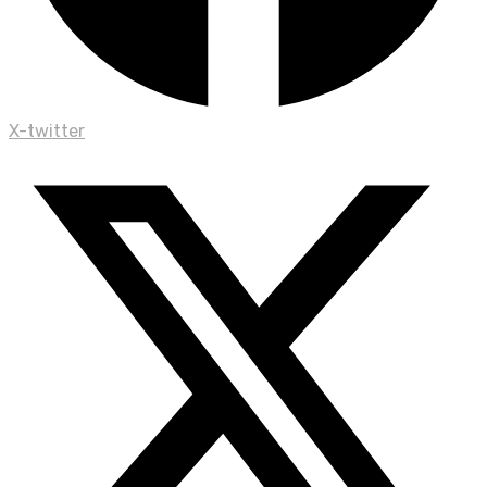
X-twitter