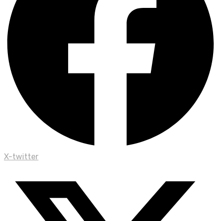
X-twitter