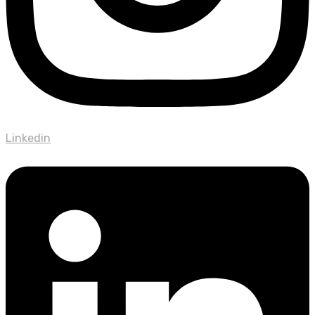
Linkedin