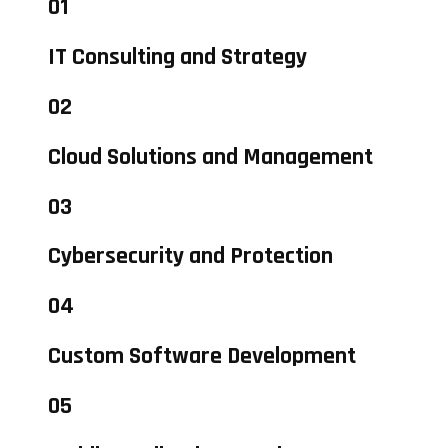
01
IT Consulting and Strategy
02
Cloud Solutions and Management
03
Cybersecurity and Protection
04
Custom Software Development
05