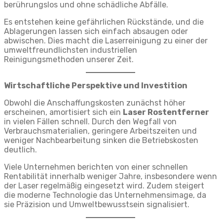
berührungslos und ohne schädliche Abfälle.
Es entstehen keine gefährlichen Rückstände, und die
Ablagerungen lassen sich einfach absaugen oder
abwischen. Dies macht die Laserreinigung zu einer der
umweltfreundlichsten industriellen
Reinigungsmethoden unserer Zeit.
Wirtschaftliche Perspektive und Investition
Obwohl die Anschaffungskosten zunächst höher
erscheinen, amortisiert sich ein
Laser Rostentferner
in vielen Fällen schnell. Durch den Wegfall von
Verbrauchsmaterialien, geringere Arbeitszeiten und
weniger Nachbearbeitung sinken die Betriebskosten
deutlich.
Viele Unternehmen berichten von einer schnellen
Rentabilität innerhalb weniger Jahre, insbesondere wenn
der Laser regelmäßig eingesetzt wird. Zudem steigert
die moderne Technologie das Unternehmensimage, da
sie Präzision und Umweltbewusstsein signalisiert.