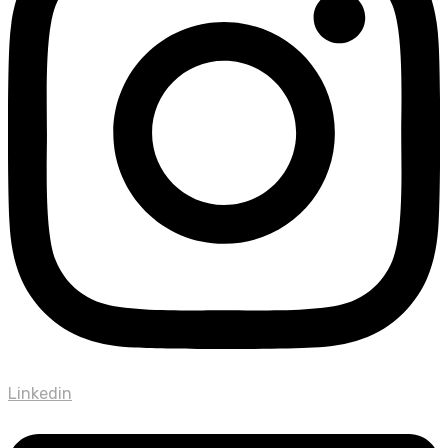
Linkedin