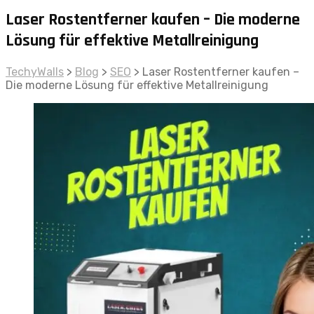
Laser Rostentferner kaufen – Die moderne
Lösung für effektive Metallreinigung
TechyWalls
>
Blog
>
SEO
>
Laser Rostentferner kaufen –
Die moderne Lösung für effektive Metallreinigung