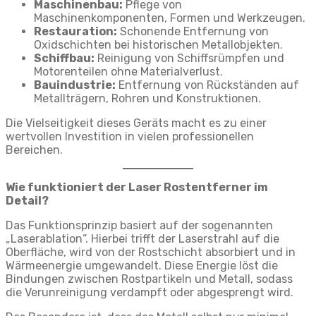
Maschinenbau:
Pflege von
Maschinenkomponenten, Formen und Werkzeugen.
Restauration:
Schonende Entfernung von
Oxidschichten bei historischen Metallobjekten.
Schiffbau:
Reinigung von Schiffsrümpfen und
Motorenteilen ohne Materialverlust.
Bauindustrie:
Entfernung von Rückständen auf
Metallträgern, Rohren und Konstruktionen.
Die Vielseitigkeit dieses Geräts macht es zu einer
wertvollen Investition in vielen professionellen
Bereichen.
Wie funktioniert der Laser Rostentferner im
Detail?
Das Funktionsprinzip basiert auf der sogenannten
„Laserablation“. Hierbei trifft der Laserstrahl auf die
Oberfläche, wird von der Rostschicht absorbiert und in
Wärmeenergie umgewandelt. Diese Energie löst die
Bindungen zwischen Rostpartikeln und Metall, sodass
die Verunreinigung verdampft oder abgesprengt wird.